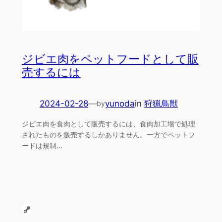
ジビエ肉をペットフードとして販
売するには
2024-02-28
—
yunoda
in
狩猟鳥獣
by
ジビエ肉を食肉として販売するには、食肉加工場で処理
されたものを販売するしかありません。一方でペットフ
ードは規制…