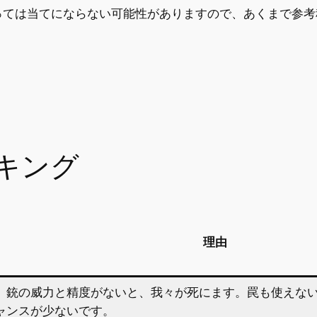
っては当てにならない可能性がありますので、あくまで参考
キング
理由
。銃の威力と精度がないと、我々が死にます。罠も使えな
ャンスが少ないです。