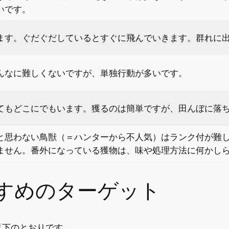
いです。
ます。ぐだぐだしているとすぐに飛んでいきます。群れに
んなに難しくないですが、単独行動が多いです。
てもどこにでもいます。獲るのは簡単ですが、田んぼに落
と思わない鳥獣（＝ハンターから不人気）はランク付が難
ません。番外になっている獲物は、味や処理方法に何かし
すめのターゲット
以下のとおりです。