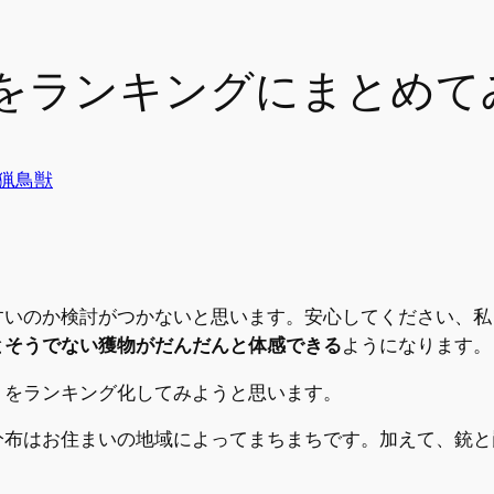
をランキングにまとめて
猟鳥獣
すいのか検討がつかないと思います。安心してください、私
とそうでない獲物がだんだんと体感できる
ようになります。
」をランキング化してみようと思います。
分布はお住まいの地域によってまちまちです。加えて、銃と