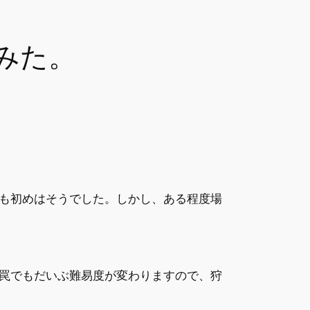
みた。
も初めはそうでした。しかし、ある程度場
罠でもだいぶ難易度が変わりますので、狩