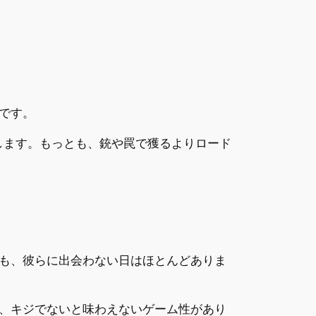
です。
します。もっとも、銃や罠で獲るよりロード
も、彼らに出会わない日はほとんどありま
、キジでないと味わえないゲーム性があり