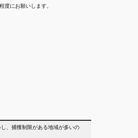
程度にお願いします。
いし、捕獲制限がある地域が多いの